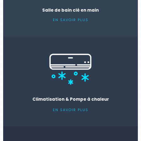
Salle de bain clé en main
EN SAVOIR PLUS
Climatisation & Pompe à chaleur
EN SAVOIR PLUS