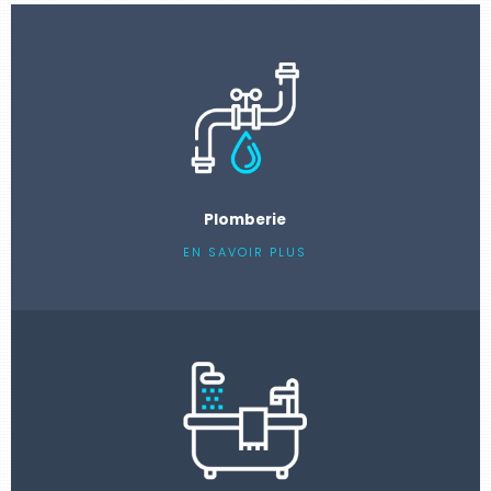
Plomberie
EN SAVOIR PLUS