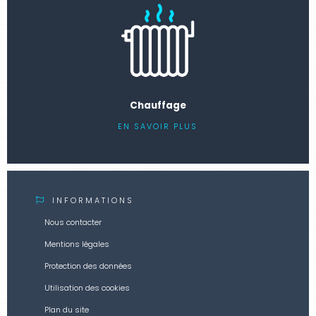
Chauffage
EN SAVOIR PLUS
INFORMATIONS
Nous contacter
Mentions légales
Protection des données
Utilisation des cookies
Plan du site