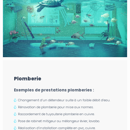
Plomberie
Exemples de prestations plomberies :
Changement d’un détendeur suite à un faible débit d’eau.
Rénovation de plomberie pour mise aux normes.
Raccordement de tuyauterie plomberie en cuivre.
Pose de robinet mitigeur ou mélangeur évier, lavabo.
Réalisation d’installation complète en pvc, cuivre.