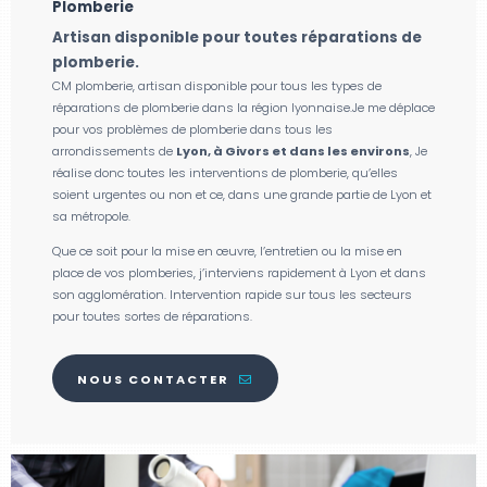
Plomberie
Artisan disponible pour toutes réparations de
plomberie.
CM plomberie, artisan disponible pour tous les types de
réparations de plomberie dans la région lyonnaise.Je me déplace
pour vos problèmes de plomberie dans tous les
arrondissements de
Lyon, à Givors et dans les environs
, Je
réalise donc toutes les interventions de plomberie, qu’elles
soient urgentes ou non et ce, dans une grande partie de Lyon et
sa métropole.
Que ce soit pour la mise en œuvre, l’entretien ou la mise en
place de vos plomberies, j’interviens rapidement à Lyon et dans
son agglomération. Intervention rapide sur tous les secteurs
pour toutes sortes de réparations.
NOUS CONTACTER