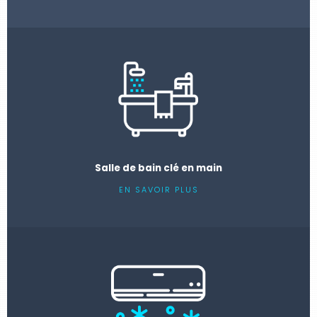
Salle de bain clé en main
EN SAVOIR PLUS